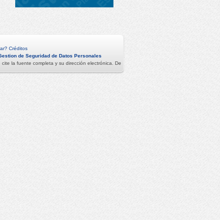
ar?
Créditos
Gestion de Seguridad de Datos Personales
ite la fuente completa y su dirección electrónica. De