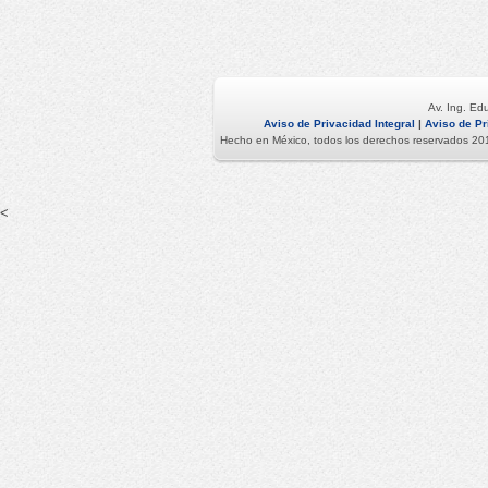
Av. Ing. Ed
Aviso de Privacidad Integral
|
Aviso de Pr
Hecho en México, todos los derechos reservados 2015.
<